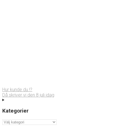
Hur kunde du !?
Då skriver vi den 8 juli idag
Kategorier
Kategorier