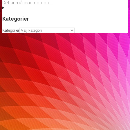
Det är måndagmorgon …
Kategorier
Kategorier