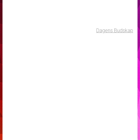
Dagens Budskap