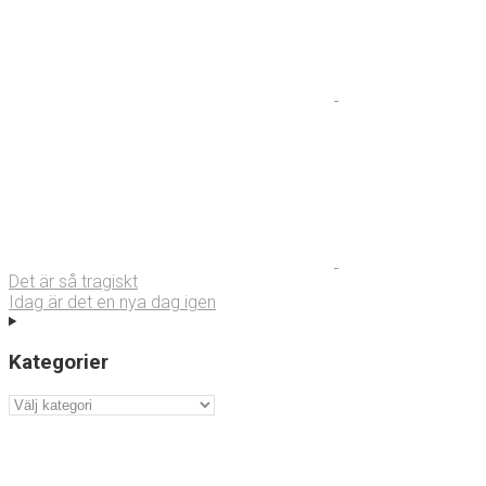
Det är så tragiskt
Idag är det en nya dag igen
Kategorier
Kategorier