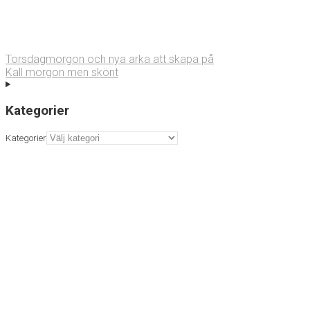
Torsdagmorgon och nya arka att skapa på
Kall morgon men skönt
Kategorier
Kategorier