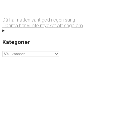
Då har natten varit god i egen säng
Obama har vi inte mycket att säga om
Kategorier
Kategorier