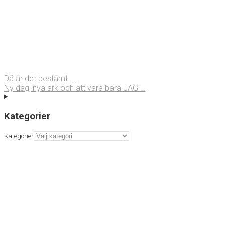
Då är det bestämt ….
Ny dag, nya ark och att vara bara JAG …
Kategorier
Kategorier