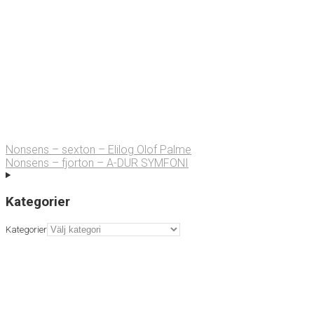
Nonsens – sexton – Elilog Olof Palme
Nonsens – fjorton – A-DUR SYMFONI
Kategorier
Kategorier