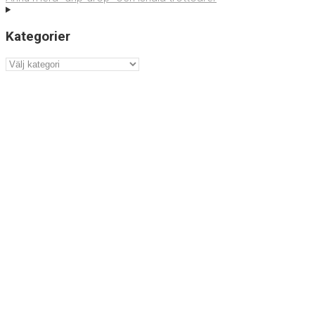
Kategorier
Kategorier