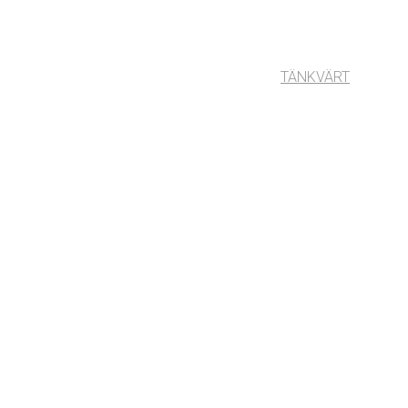
TÄNKVÄRT