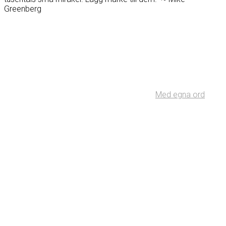
Greenberg
Med egna ord